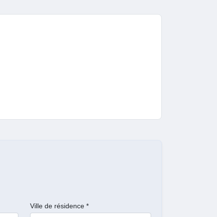
Ville de résidence *