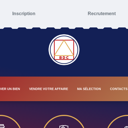
Inscription
Recrutement
VER UN BIEN
VENDRE VOTRE AFFAIRE
MA SÉLECTION
CONTACTS