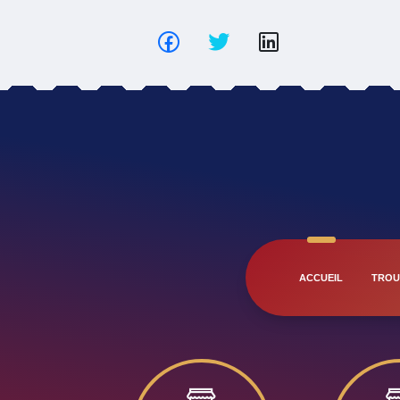
ACCUEIL
TROU