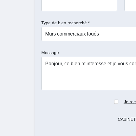
Type de bien recherché *
Message
Je rec
CABINET 