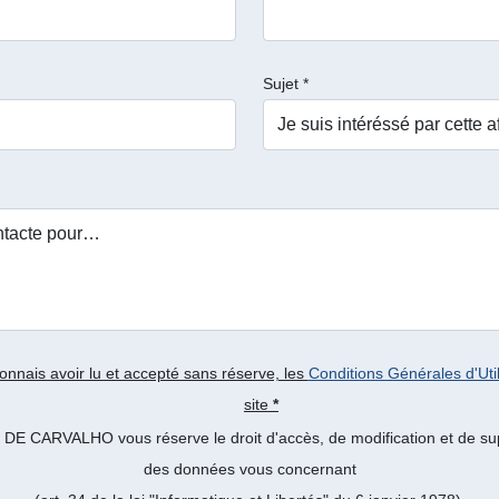
Sujet *
onnais avoir lu et accepté sans réserve, les
Conditions Générales d'Util
site
*
DE CARVALHO vous réserve le droit d'accès, de modification et de su
des données vous concernant