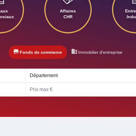
caux
Affaires
Entre
rciaux
CHR
Indu
Fonds de commerce
Immobilier d'entreprise