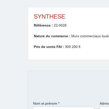
SYNTHESE
Référence :
22-0026
Nature du commerce :
Murs commerciaux loué
Prix de vente FAI :
309 200 €
Nom et prénom *
Adres