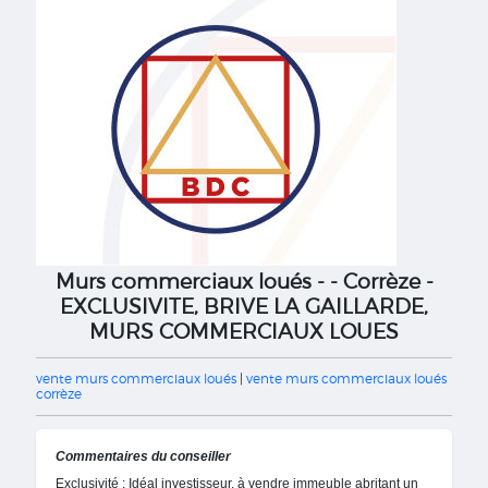
Murs commerciaux loués - - Corrèze -
EXCLUSIVITE, BRIVE LA GAILLARDE,
MURS COMMERCIAUX LOUES
vente murs commerciaux loués
|
vente murs commerciaux loués
corrèze
Commentaires du conseiller
Exclusivité : Idéal investisseur, à vendre immeuble abritant un