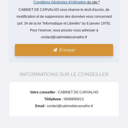
Conditions Générales d'Utilisation
du site
*
CABINET DE CARVALHO vous réserve le droit d'accès, de
modification et de suppression des données vous concernant
(art. 34 de la loi "Informatique et Libertés" du 6 janvier 1978).
Pour l'exercer, vous pouvez vous adresser à
contact@cabinetdecarvalho.fr
Envoyer
INFORMATIONS SUR LE CONSEILLER
Votre conseiller
: CABINET DE CARVALHO
Téléphone
: 0698890813
Email
: contact@cabinetdecarvalho.fr