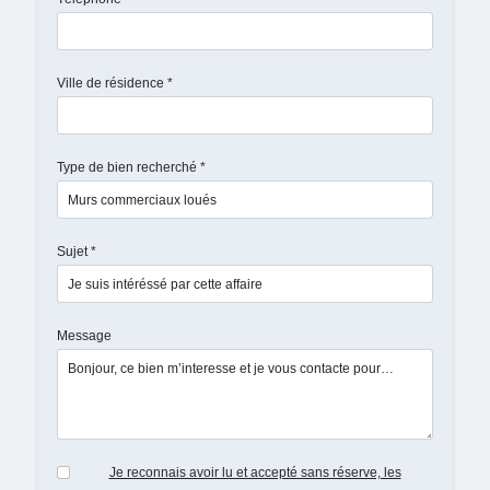
Ville de résidence *
Type de bien recherché *
Sujet *
Message
Je reconnais avoir lu et accepté sans réserve, les