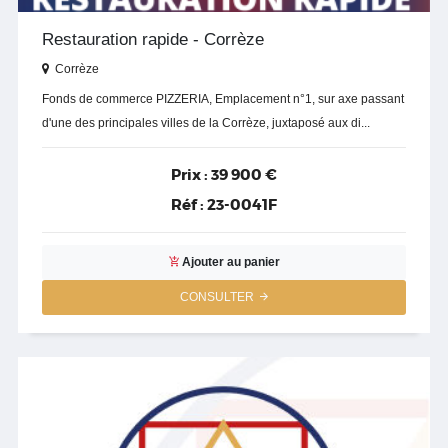
Restauration rapide - Corrèze
Corrèze
Fonds de commerce PIZZERIA, Emplacement n°1, sur axe passant
d'une des principales villes de la Corrèze, juxtaposé aux di...
Prix :
39 900 €
Réf :
23-0041F
Ajouter au panier
CONSULTER