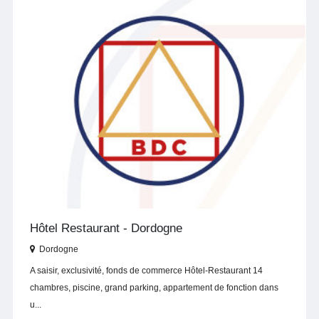
Hôtel Restaurant - Dordogne
Dordogne
A saisir, exclusivité, fonds de commerce Hôtel-Restaurant 14
chambres, piscine, grand parking, appartement de fonction dans
u...