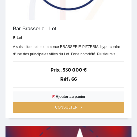
Bar Brasserie - Lot
Lot
A saisir, fonds de commerce BRASSERIE-PIZZERIA, hypercentre
d'une des principales villes du Lot. Forte notoriété. Plusieurs s...
Prix :
530 000 €
Réf :
66
Ajouter au panier
CONSULTER