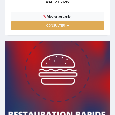
Réf :
21-2697
Ajouter au panier
CONSULTER