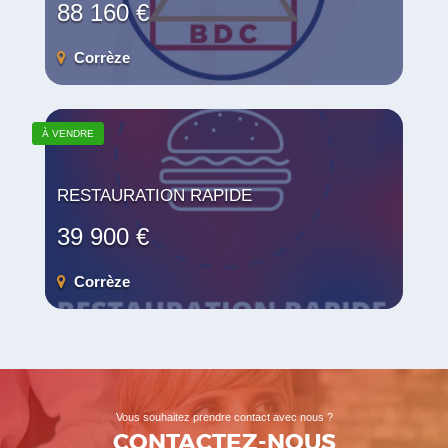
88 160 €
Corrèze
À VENDRE
RESTAURATION RAPIDE
39 900 €
Corrèze
Vous souhaitez prendre contact avec nous ?
CONTACTEZ-NOUS