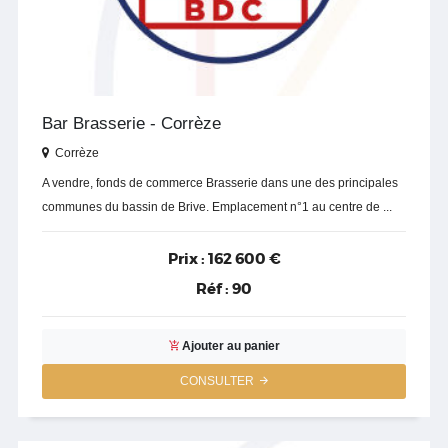
Bar Brasserie - Corrèze
Corrèze
A vendre, fonds de commerce Brasserie dans une des principales
communes du bassin de Brive. Emplacement n°1 au centre de ...
Prix :
162 600 €
Réf :
90
Ajouter au panier
CONSULTER