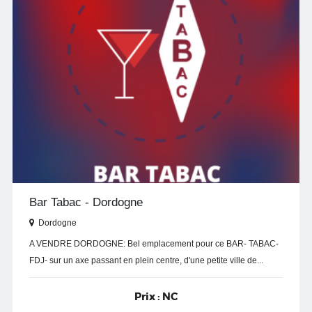
Bar Tabac - Dordogne
Dordogne
A VENDRE DORDOGNE: Bel emplacement pour ce BAR- TABAC-
FDJ- sur un axe passant en plein centre, d'une petite ville de...
Prix :
NC