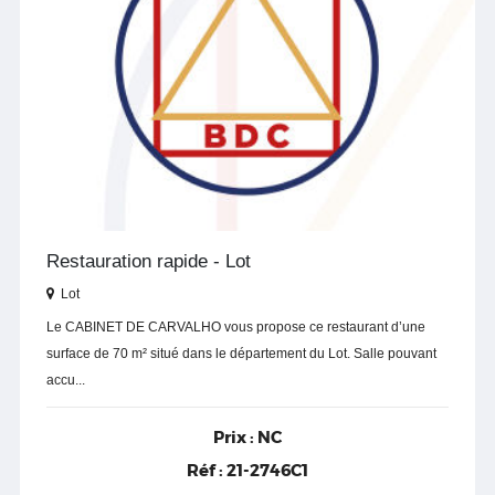
Restauration rapide - Lot
Lot
Le CABINET DE CARVALHO vous propose ce restaurant d’une
surface de 70 m² situé dans le département du Lot. Salle pouvant
accu...
Prix :
NC
Réf :
21-2746C1