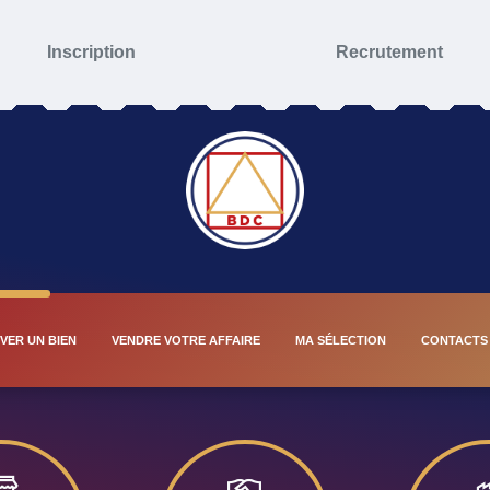
Inscription
Recrutement
VER UN BIEN
VENDRE VOTRE AFFAIRE
MA SÉLECTION
CONTACTS