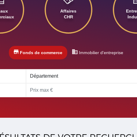
caux
Affaires
Entre
rciaux
CHR
Indu
Fonds de commerce
Immobilier d'entreprise