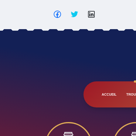
ACCUEIL
TROU