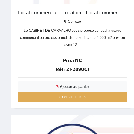
Local commercial - Location - Local commercial - Corrèze
Corrèze
Le CABINET DE CARVALHO vous propose ce local à usage
commercial ou professionnel, d'une surface de 1 000 m2 environ
avec 12 ...
Prix :
NC
Réf :
21-2890C1
Ajouter au panier
CONSULTER