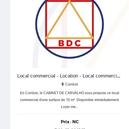
Local commercial - Location - Local commercial - Corrèze
Corrèze
En Corrèze, le CABINET DE CARVALHO vous propose ce local
commercial d'une surface de 70 m². Disponible immédiatement.
Loyer me...
Prix :
NC