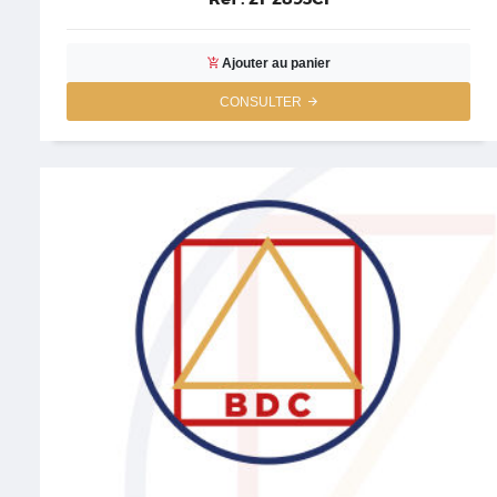
Ajouter au panier
CONSULTER