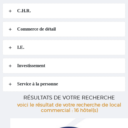
C.H.R.
Commerce de détail
I.E.
Investissement
Service à la personne
RÉSULTATS DE VOTRE RECHERCHE
voici le résultat de votre recherche de local
commercial : 16 hôtel(s)