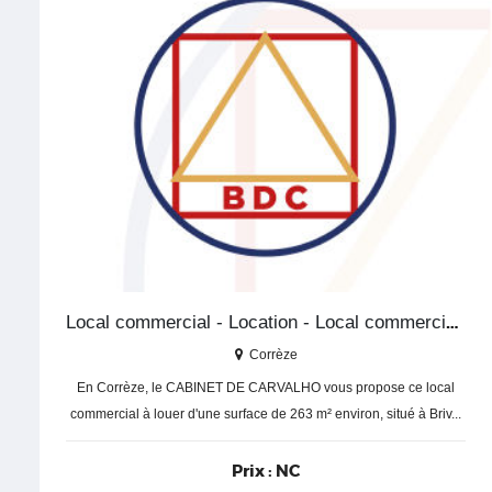
Local commercial - Location - Local commercial - Corrèze
Corrèze
En Corrèze, le CABINET DE CARVALHO vous propose ce local
commercial à louer d'une surface de 263 m² environ, situé à Briv...
Prix :
NC