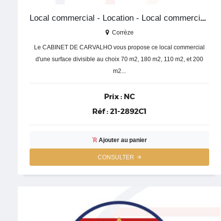
Local commercial - Location - Local commercial - Corrèze
Corrèze
Le CABINET DE CARVALHO vous propose ce local commercial
d'une surface divisible au choix 70 m2, 180 m2, 110 m2, et 200
m2...
Prix :
NC
Réf :
21-2892C1
Ajouter au panier
CONSULTER