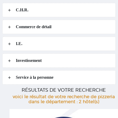
C.H.R.
Commerce de détail
I.E.
Investissement
Service à la personne
RÉSULTATS DE VOTRE RECHERCHE
voici le résultat de votre recherche de pizzeria
dans le département : 2 hôtel(s)