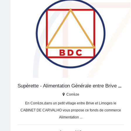
Supérette - Alimentation Générale entre Brive et Limoges
Corrèze
En Corrèze,dans un petit village entre Brive et Limoges le
CABINET DE CARVALHO vous propose ce fonds de commerce
Alimentation ...