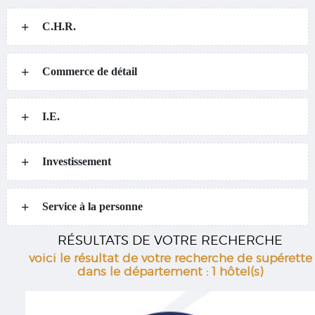
C.H.R.
Commerce de détail
I.E.
Investissement
Service à la personne
RÉSULTATS DE VOTRE RECHERCHE
voici le résultat de votre recherche de supérette
dans le département : 1 hôtel(s)