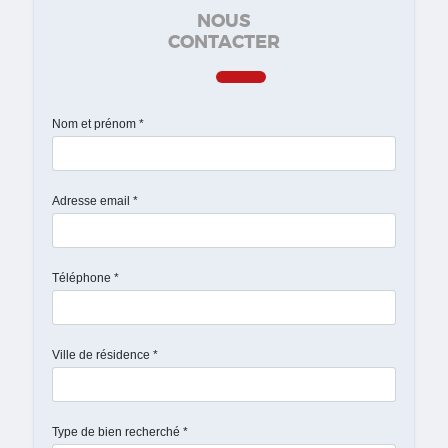
NOUS
CONTACTER
Nom et prénom *
Adresse email *
Téléphone *
Ville de résidence *
Type de bien recherché *