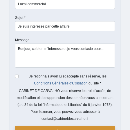
Sujet *
Message
Je reconnais avoir lu et accepté sans réserve, les
Conditions Générales d'Utilisation
du site
*
CABINET DE CARVALHO vous réserve le droit d'accès, de
modification et de suppression des données vous concernant
(art. 34 de la loi "Informatique et Libertés" du 6 janvier 1978).
Pour l'exercer, vous pouvez vous adresser à
contact@cabinetdecarvalho.fr