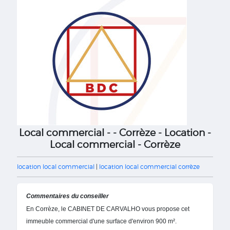
Local commercial - - Corrèze - Location -
Local commercial - Corrèze
location local commercial
|
location local commercial corrèze
Commentaires du conseiller
En Corrèze, le CABINET DE CARVALHO vous propose cet
immeuble commercial d'une surface d'environ 900 m².