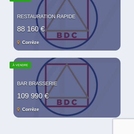
RESTAURATION RAPIDE
88 160 €
Corrèze
À VENDRE
BAR BRASSERIE
109 990 €
Corrèze